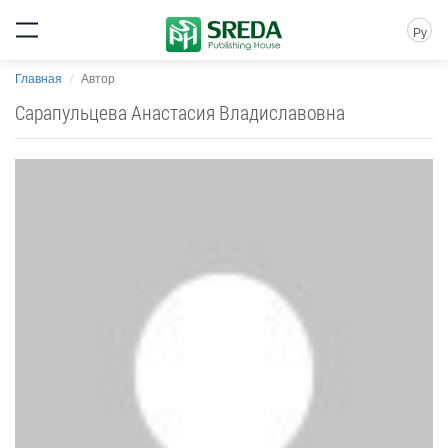
Ру
Главная
Автор
Сарапульцева Анастасия Владиславовна