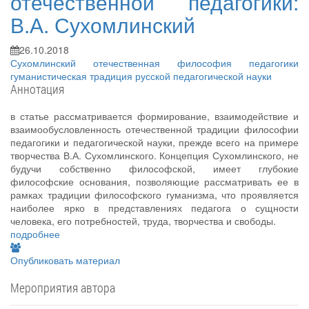
отечественной педагогики:
В.А. Сухомлинский
26.10.2018
Сухомлинский
отечественная философия педагогики
гуманистическая традиция русской педагогической науки
Аннотация
в статье рассматривается формирование, взаимодействие и
взаимообусловленность отечественной традиции философии
педагогики и педагогической науки, прежде всего на примере
творчества В.А. Сухомлинского. Концепция Сухомлинского, не
будучи собственно философской, имеет глубокие
философские основания, позволяющие рассматривать ее в
рамках традиции философского гуманизма, что проявляется
наиболее ярко в представлениях педагога о сущности
человека, его потребностей, труда, творчества и свободы.
подробнее
Опубликовать материал
Мероприятия автора