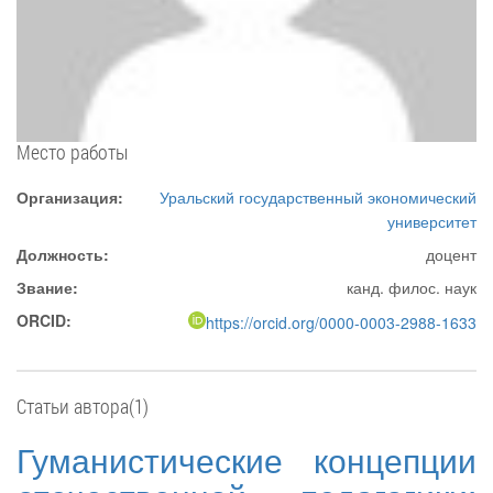
Место работы
Организация:
Уральский государственный экономический
университет
Должность:
доцент
Звание:
канд. филос. наук
ORCID:
https://orcid.org/0000-0003-2988-1633
Статьи автора(1)
Гуманистические концепции