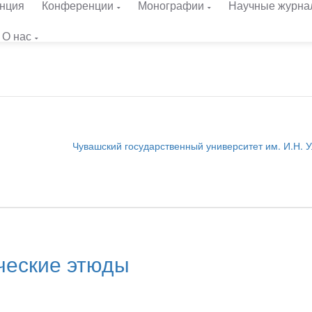
нция
Конференции
Монографии
Научные журна
О нас
Чувашский государственный университет им. И.Н. 
ческие этюды