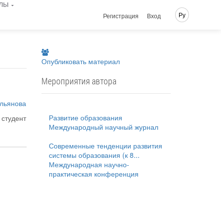
лы
Ру
Регистрация
Вход
Опубликовать материал
Мероприятия автора
Ульянова
Развитие образования
студент
Международный научный журнал
Современные тенденции развития
системы образования (к 8...
Международная научно-
практическая конференция