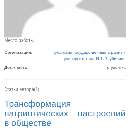
Место работы
Организация:
Кубанский государственный аграрный
университет им. И.Т. Трубилина
Должность:
студентка
Статьи автора(1)
Трансформация
патриотических настроений
в обществе