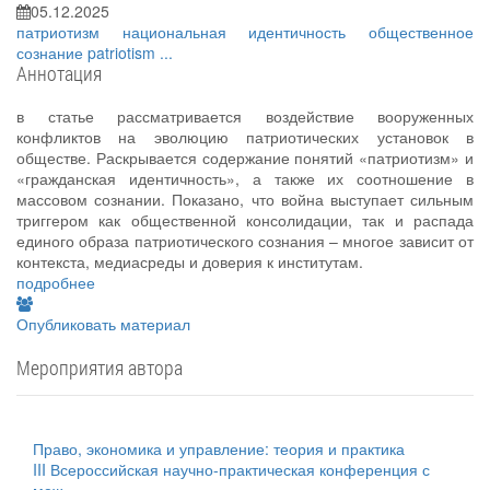
05.12.2025
патриотизм
национальная идентичность
общественное
сознание
patriotism
...
Аннотация
в статье рассматривается воздействие вооруженных
конфликтов на эволюцию патриотических установок в
обществе. Раскрывается содержание понятий «патриотизм» и
«гражданская идентичность», а также их соотношение в
массовом сознании. Показано, что война выступает сильным
триггером как общественной консолидации, так и распада
единого образа патриотического сознания – многое зависит от
контекста, медиасреды и доверия к институтам.
подробнее
Опубликовать материал
Мероприятия автора
Право, экономика и управление: теория и практика
III Всероссийская научно-практическая конференция с