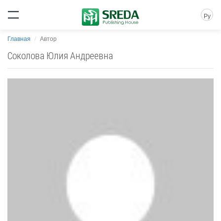
Ру
Главная
Автор
Соколова Юлия Андреевна