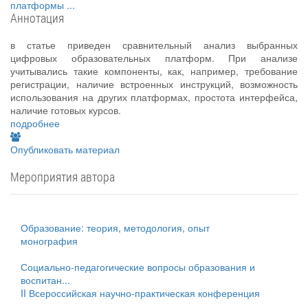
платформы
...
Аннотация
в статье приведен сравнительный анализ выбранных
цифровых образовательных платформ. При анализе
учитывались такие компоненты, как, например, требование
регистрации, наличие встроенных инструкций, возможность
использования на других платформах, простота интерфейса,
наличие готовых курсов.
подробнее
Опубликовать материал
Мероприятия автора
Образование: теория, методология, опыт
монография
Социально-педагогические вопросы образования и
воспитан...
II Всероссийская научно-практическая конференция