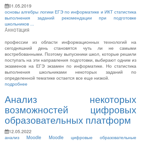
01.05.2019
основы алгебры логики
ЕГЭ по информатике и ИКТ
статистика
выполнения заданий
рекомендации при подготовке
школьников
...
Аннотация
профессии из области информационных технологий на
сегодняшний день становятся чуть ли не самыми
востребованными. Поэтому выпускники школ, которые решили
поступать на эти направления подготовки, выбирают одним из
экзаменов на ЕГЭ экзамен по информатике. Но статистика
выполнения школьниками некоторых заданий по
определенной тематике остается все еще низкой.
подробнее
Анализ некоторых
возможностей цифровых
образовательных платформ
12.05.2022
анализ
Moodle
Moodle
цифровые образовательные