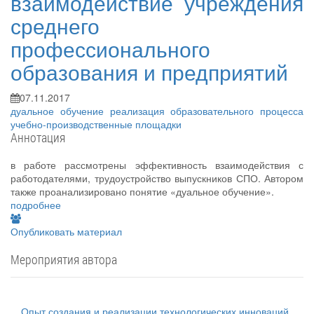
взаимодействие учреждения
среднего
профессионального
образования и предприятий
07.11.2017
дуальное обучение
реализация образовательного процесса
учебно-производственные площадки
Аннотация
в работе рассмотрены эффективность взаимодействия с
работодателями, трудоустройство выпускников СПО. Автором
также проанализировано понятие «дуальное обучение».
подробнее
Опубликовать материал
Мероприятия автора
Опыт создания и реализации технологических инноваций