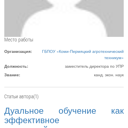
Место работы
Организация:
ГБПОУ «Коми-Пермяцкий агротехнический
техникум»
Должность:
заместитель директора по УПР
Звание:
канд. экон. наук
Статьи автора(1)
Дуальное обучение как
эффективное