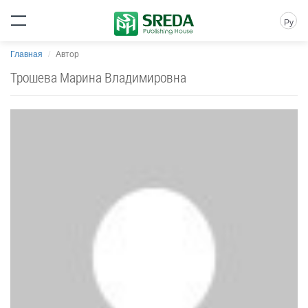
Ру
Главная
Автор
Трошева Марина Владимировна