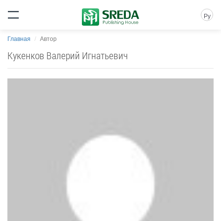
Ру
Главная
Автор
Кукенков Валерий Игнатьевич