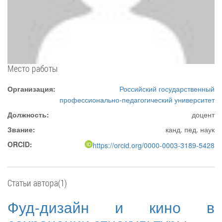
Место работы
Организация:
Российский государственный
профессионально-педагогический университет
Должность:
доцент
Звание:
канд. пед. наук
ORCID:
https://orcid.org/0000-0003-3189-5428
Статьи автора(1)
Фуд-дизайн и кино в