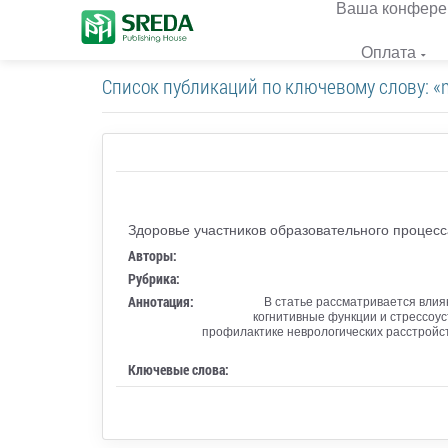
Ваша конфере
Оплата
Список публикаций по ключевому слову: «n
Здоровье участников образовательного процес
Авторы:
Рубрика:
Аннотация:
В статье рассматривается влия
когнитивные функции и стрессоус
профилактике неврологических расстройс
Ключевые слова: