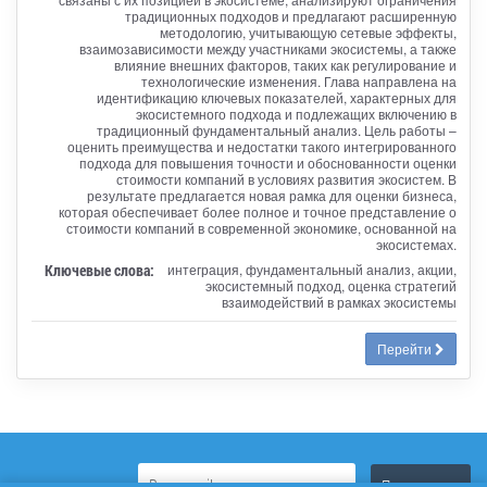
традиционных подходов и предлагают расширенную
методологию, учитывающую сетевые эффекты,
взаимозависимости между участниками экосистемы, а также
влияние внешних факторов, таких как регулирование и
технологические изменения. Глава направлена на
идентификацию ключевых показателей, характерных для
экосистемного подхода и подлежащих включению в
традиционный фундаментальный анализ. Цель работы –
оценить преимущества и недостатки такого интегрированного
подхода для повышения точности и обоснованности оценки
стоимости компаний в условиях развития экосистем. В
результате предлагается новая рамка для оценки бизнеса,
которая обеспечивает более полное и точное представление о
стоимости компаний в современной экономике, основанной на
экосистемах.
Ключевые слова:
интеграция, фундаментальный анализ, акции,
экосистемный подход, оценка стратегий
взаимодействий в рамках экосистемы
Перейти