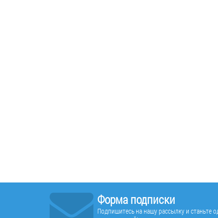
Форма подписки
Подпишитесь на нашу рассылку и станьте од