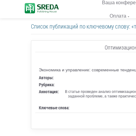
Ваша конфере
Оплата
Список публикаций по ключевому слову: «
Оптимизацион
Экономика и управление: современные тенден
Авторы:
Рубрика:
Аннотация:
В статье проведен анализ оптимизацио
заданной проблеме, а также практичес
Ключевые слова: