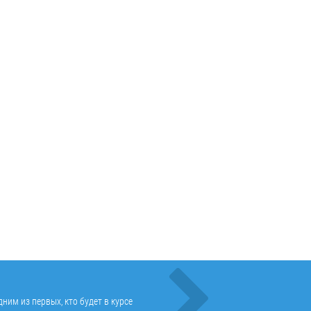
ним из первых, кто будет в курсе