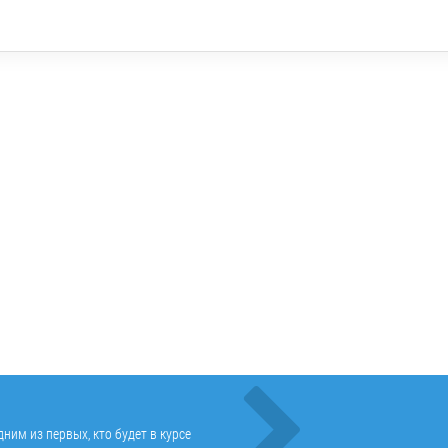
ним из первых, кто будет в курсе