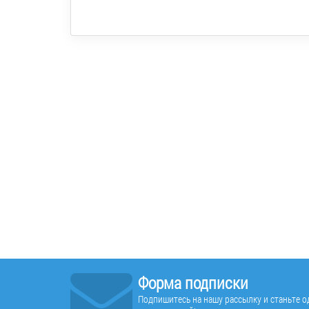
Форма подписки
Подпишитесь на нашу рассылку и станьте од