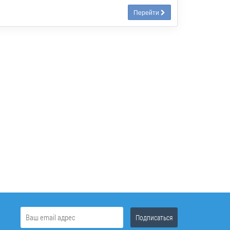
Перейти