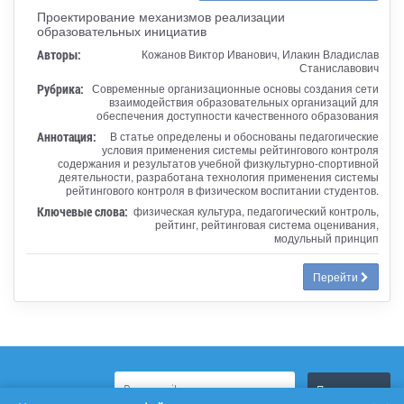
Проектирование механизмов реализации
образовательных инициатив
Авторы:
Кожанов Виктор Иванович, Илакин Владислав
Станиславович
Рубрика:
Современные организационные основы создания сети
взаимодействия образовательных организаций для
обеспечения доступности качественного образования
Аннотация:
В статье определены и обоснованы педагогические
условия применения системы рейтингового контроля
содержания и результатов учебной физкультурно-спортивной
деятельности, разработана технология применения системы
рейтингового контроля в физическом воспитании студентов.
Ключевые слова:
физическая культура, педагогический контроль,
рейтинг, рейтинговая система оценивания,
модульный принцип
Перейти