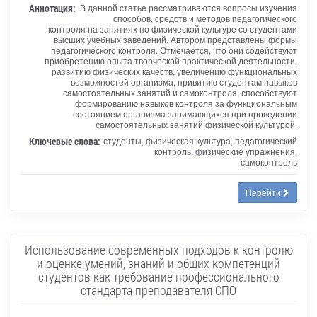
Аннотация:
В данной статье рассматриваются вопросы изучения
способов, средств и методов педагогического
контроля на занятиях по физической культуре со студентами
высших учебных заведений. Автором представлены формы
педагогического контроля. Отмечается, что они содействуют
приобретению опыта творческой практической деятельности,
развитию физических качеств, увеличению функциональных
возможностей организма, привитию студентам навыков
самостоятельных занятий и самоконтроля, способствуют
формированию навыков контроля за функциональным
состоянием организма занимающихся при проведении
самостоятельных занятий физической культурой.
Ключевые слова:
студенты, физическая культура, педагогический
контроль, физические упражнения,
самоконтроль
Перейти
Использование современных подходов к контролю
и оценке умений, знаний и общих компетенций
студентов как требование профессионального
стандарта преподавателя СПО