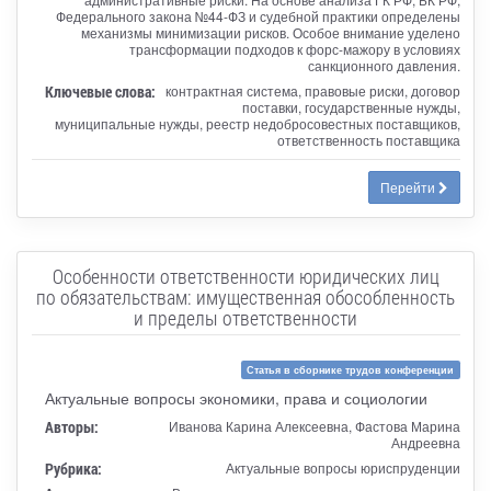
Федерального закона №44-ФЗ и судебной практики определены
механизмы минимизации рисков. Особое внимание уделено
трансформации подходов к форс-мажору в условиях
санкционного давления.
Ключевые слова:
контрактная система, правовые риски, договор
поставки, государственные нужды,
муниципальные нужды, реестр недобросовестных поставщиков,
ответственность поставщика
Перейти
Особенности ответственности юридических лиц
по обязательствам: имущественная обособленность
и пределы ответственности
Статья в сборнике трудов конференции
Актуальные вопросы экономики, права и социологии
Авторы:
Иванова Карина Алексеевна, Фастова Марина
Андреевна
Рубрика:
Актуальные вопросы юриспруденции