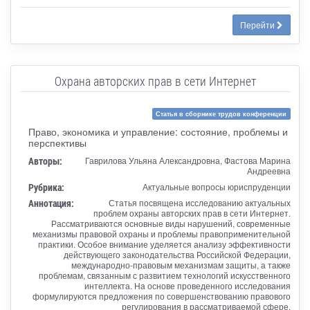
Перейти
Охрана авторских прав в сети Интернет
Статья в сборнике трудов конференции
Право, экономика и управление: состояние, проблемы и
перспективы
Авторы:
Гаврилова Ульяна Александровна, Фастова Марина
Андреевна
Рубрика:
Актуальные вопросы юриспруденции
Аннотация:
Статья посвящена исследованию актуальных
проблем охраны авторских прав в сети Интернет.
Рассматриваются основные виды нарушений, современные
механизмы правовой охраны и проблемы правоприменительной
практики. Особое внимание уделяется анализу эффективности
действующего законодательства Российской Федерации,
международно-правовым механизмам защиты, а также
проблемам, связанным с развитием технологий искусственного
интеллекта. На основе проведенного исследования
формулируются предложения по совершенствованию правового
регулирования в рассматриваемой сфере.