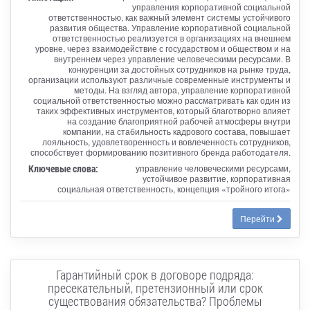
управления корпоративной социальной
ответственностью, как важный элемент системы устойчивого
развития общества. Управление корпоративной социальной
ответственностью реализуется в организациях на внешнем
уровне, через взаимодействие с государством и обществом и на
внутреннем через управление человеческими ресурсами. В
конкуренции за достойных сотрудников на рынке труда,
организации используют различные современные инструменты и
методы. На взгляд автора, управление корпоративной
социальной ответственностью можно рассматривать как один из
таких эффективных инструментов, который благотворно влияет
на создание благоприятной рабочей атмосферы внутри
компании, на стабильность кадрового состава, повышает
лояльность, удовлетворенность и вовлеченность сотрудников,
способствует формированию позитивного бренда работодателя.
Ключевые слова:
управление человеческими ресурсами,
устойчивое развитие, корпоративная
социальная ответственность, концепция «тройного итога»
Перейти
Гарантийный срок в договоре подряда:
пресекательный, претензионный или срок
существования обязательства? Проблемы