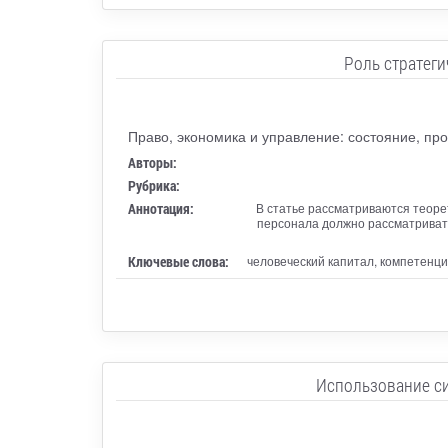
Роль стратеги
Право, экономика и управление: состояние, пр
Авторы:
Рубрика:
Аннотация:
В статье рассматриваются теоре
персонала должно рассматривать
Ключевые слова:
человеческий капитал, компетенци
Использование с