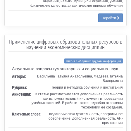
обучения, навыки, принципы обучения, умения,
физические качества, дидактические приемы обучения
Перейти
Применение цифровых образовательных ресурсов в
изучении экономических дисциплин
Статья в сборнике трудов конференции
Актуальные вопросы гуманитарных и социальных наук
Авторы:
Васильева Татьяна Анатольевна, Фадеева Татьяна
Валерьевна
Рубрика:
Теория и методика обучения и воспитания
Аннотация:
В статье рассматривается дополненная реальность
как вспомогательный инструмент в проведении
учебных занятий. В работе также подробно отражены
технологии её создания.
Ключевые слова:
педагогическая деятельность, программное
обеспечение, дополненная реальность, AR-
приложения