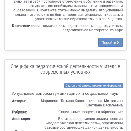
включает в себя постоянное стремление к обучению и развитию,
что делает его необходимым элементом в современном
образовании. В контексте статьи можно выделить, что успешный
педагог – это тот, кто не боится меняться, экспериментировать и
участвовать в жизни образовательного сообщества.
Ключевые слова:
педагогическая деятельность, педагог, учитель,
педагогическое мастерство, конкурс
Перейти
Специфика педагогической деятельности учителя в
современных условиях
Статья в сборнике трудов конференции
Актуальные вопросы гуманитарных и социальных наук
Авторы:
Мариненко Татьяна Константиновна, Митрохина
Светлана Васильевна
Рубрика:
Социальные процессы и образование
Аннотация:
В статье представлен анализ понятия
«педагогическая деятельность», определены
базовые составляющие данной деятельности.