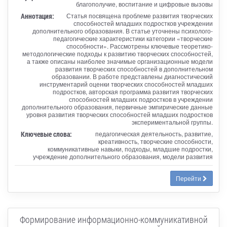
благополучие, воспитание и цифровые вызовы
Аннотация:
Статья посвящена проблеме развития творческих
способностей младших подростков учреждении
дополнительного образования. В статье уточнены психолого-
педагогические характеристики категории «творческие
способности». Рассмотрены ключевые теоретико-
методологические подходы к развитию творческих способностей,
а также описаны наиболее значимые организационные модели
развития творческих способностей в дополнительном
образовании. В работе представлены диагностический
инструментарий оценки творческих способностей младших
подростков, авторская программа развития творческих
способностей младших подростков в учреждении
дополнительного образования, первичные эмпирические данные
уровня развития творческих способностей младших подростков
экспериментальной группы.
Ключевые слова:
педагогическая деятельность, развитие,
креативность, творческие способности,
коммуникативные навыки, подходы, младшие подростки,
учреждение дополнительного образования, модели развития
Перейти
Формирование информационно-коммуникативной