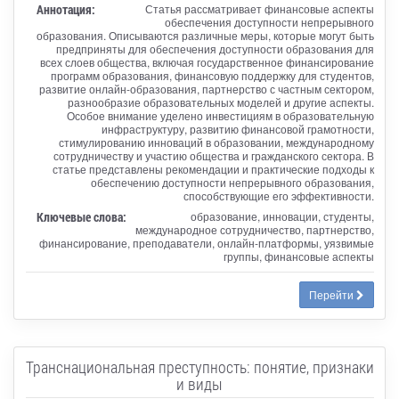
Аннотация:
Статья рассматривает финансовые аспекты
обеспечения доступности непрерывного
образования. Описываются различные меры, которые могут быть
предприняты для обеспечения доступности образования для
всех слоев общества, включая государственное финансирование
программ образования, финансовую поддержку для студентов,
развитие онлайн-образования, партнерство с частным сектором,
разнообразие образовательных моделей и другие аспекты.
Особое внимание уделено инвестициям в образовательную
инфраструктуру, развитию финансовой грамотности,
стимулированию инноваций в образовании, международному
сотрудничеству и участию общества и гражданского сектора. В
статье представлены рекомендации и практические подходы к
обеспечению доступности непрерывного образования,
способствующие его эффективности.
Ключевые слова:
образование, инновации, студенты,
международное сотрудничество, партнерство,
финансирование, преподаватели, онлайн-платформы, уязвимые
группы, финансовые аспекты
Перейти
Транснациональная преступность: понятие, признаки
и виды