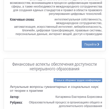
возможностям, возникающим в процессе цифровизации правовой
сферы, а также необходимости международного сотрудничества
для создания единых стандартов и правил в области правового
регулирования цифровых технологий.
Ключевые слова:
интеллектуальная собственность,
международное сотрудничество,
автоматизация, искусственный интеллект, кибербезопасность,
блокчейн, цифровая трансформация, правовые системы,
персональные данные, интернет вещей, доступ к правосудию
Перейти
Финансовые аспекты обеспечения доступности
непрерывного образования
Статья в сборнике трудов конференции
Актуальные вопросы гуманитарных и социальных наук:
от теории к практике
Автор:
Катаржина Екатерина Борисовна
Рубрика:
Образовательный процесс в организациях общего и
дополнительного образования