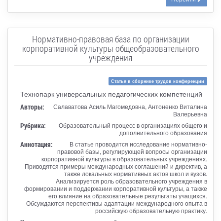
Нормативно-правовая база по организации
корпоративной культуры общеобразовательного
учреждения
Статья в сборнике трудов конференции
Технопарк универсальных педагогических компетенций
Авторы:
Салаватова Асиль Магомедовна, Антоненко Виталина
Валерьевна
Рубрика:
Образовательный процесс в организациях общего и
дополнительного образования
Аннотация:
В статье проводится исследование нормативно-
правовой базы, регулирующей вопросы организации
корпоративной культуры в образовательных учреждениях.
Приводятся примеры международных соглашений и директив, а
также локальных нормативных актов школ и вузов.
Анализируется роль образовательного учреждения в
формировании и поддержании корпоративной культуры, а также
его влияние на образовательные результаты учащихся.
Обсуждаются перспективы адаптации международного опыта в
российскую образовательную практику.