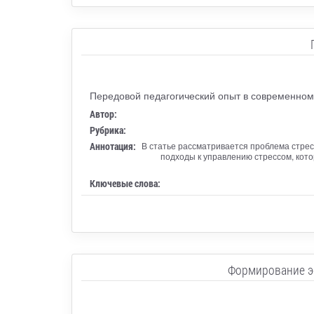
Передовой педагогический опыт в современном
Автор:
Рубрика:
Аннотация:
В статье рассматривается проблема стрес
подходы к управлению стрессом, кото
Ключевые слова:
Формирование э