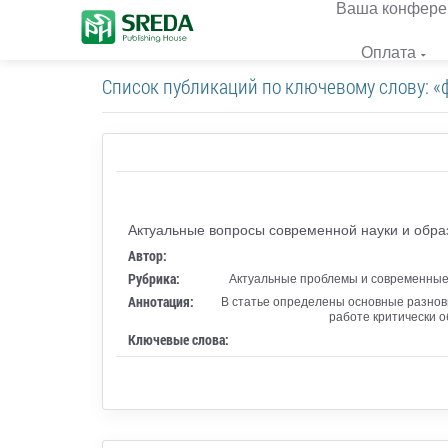
Ваша конфере
Оплата
Список публикаций по ключевому слову: «
Актуальные вопросы современной науки и обра
Автор:
Рубрика:
Актуальные проблемы и современные 
Аннотация:
В статье определены основные разнов
работе критически 
Ключевые слова: