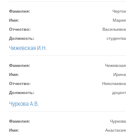
Фамилия:
Черток
Имя:
Мария
Отчество:
Васильевна
Должность:
студентка
Чижевская И.Н.
Фамилия:
Чижевская
Имя:
Ирина
Отчество:
Николаевна
Должность:
доцент
Чуркова А.В.
Фамилия:
Чуркова
Имя:
Анастасия