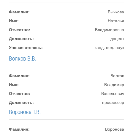
Фамилия:
Бычкова
Имя:
Наталья
Отчество:
Владимировна
Должность:
доцент
Ученая степень:
канд. пед. наук
Волков В.В.
Фамилия:
Волков
Имя:
Владимир
Отчество:
Васильевич
Должность:
профессор
Воронова Т.В.
Фамилия:
Воронова