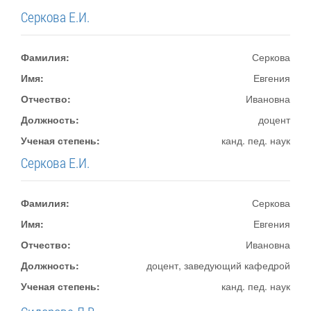
Серкова Е.И.
Фамилия:
Серкова
Имя:
Евгения
Отчество:
Ивановна
Должность:
доцент
Ученая степень:
канд. пед. наук
Серкова Е.И.
Фамилия:
Серкова
Имя:
Евгения
Отчество:
Ивановна
Должность:
доцент, заведующий кафедрой
Ученая степень:
канд. пед. наук