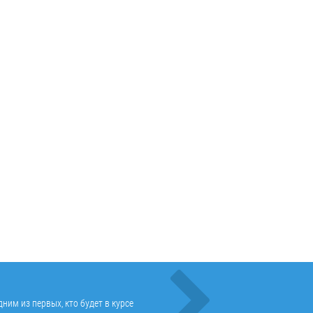
ним из первых, кто будет в курсе