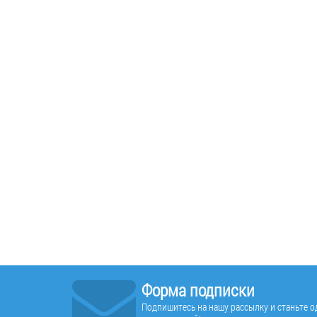
Форма подписки
Подпишитесь на нашу рассылку и станьте од