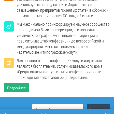
уникальную страницу на сайте Издательства с
размещением препринтов принятых статей в сборник и
возможностью присвоения DOI каждой статье.
Мы максимально проинформируем научное сообщество
о проводимой Вами конференции, что позволит
увеличить географию участников конференции и
повысить масштаб конференции до всероссийской и
международной. Мы также возьмем на себя
издательские и типографские услуги.
Для организаторов конференции услуги издательства
являются бесплатными. Услуги Издательского дома
«Среда» оплачивают участники конференции после
прохождения всех этапов рецензирования.
Подробнее