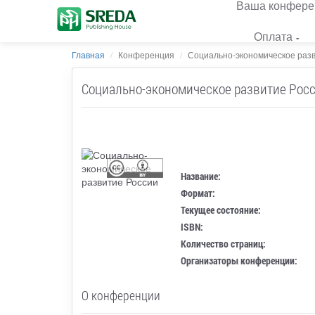
Ваша конфере
Оплата
Главная
Конференция
Социально-экономическое разв
Социально-экономическое развитие Рос
Название:
Формат:
Текущее состояние:
ISBN:
Количество страниц:
Организаторы конференции:
О конференции