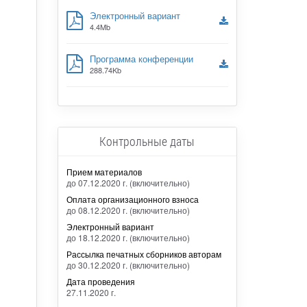
Электронный вариант
4.4Mb
Программа конференции
288.74Kb
Контрольные даты
Прием материалов
до 07.12.2020 г. (включительно)
Оплата организационного взноса
до 08.12.2020 г. (включительно)
Электронный вариант
до 18.12.2020 г. (включительно)
Рассылка печатных сборников авторам
до 30.12.2020 г. (включительно)
Дата проведения
27.11.2020 г.