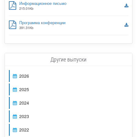
Информационное письмо
215.01Kb
Программа конференции
391.31Kb
Другие выпуски
2026
2025
2024
2023
2022