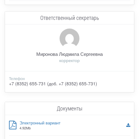
Ответственный секретарь
Миронова Людмила Сергеевна
корректор
Телефон
+7 (8352) 655-731 (доб. +7 (8352) 655-731)
Документы
Электронный вариант
4.92Mb