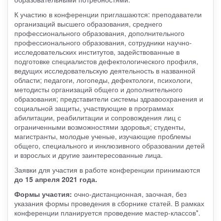
К участию в конференции приглашаются: преподаватели
организаций высшего образования, среднего
профессионального образования, дополнительного
профессионального образования, сотрудники научно-
исследовательских институтов, задействованные в
подготовке специалистов дефектологического профиля,
ведущих исследовательскую деятельность в названной
области; педагоги, логопеды, дефектологи, психологи,
методисты организаций общего и дополнительного
образования; представители системы здравоохранения и
социальной защиты, участвующие в программах
абилитации, реабилитации и сопровождения лиц с
ограниченными возможностями здоровья; студенты,
магистранты, молодые ученые, изучающие проблемы
общего, специального и инклюзивного образовании детей
и взрослых и другие заинтересованные лица.
Заявки для участия в работе конференции принимаются
до 15 апреля 2021 года.
Формы участия:
очно-дистанционная, заочная, без
указания формы проведения в сборнике статей. В рамках
конференции планируется проведение мастер-классов*.