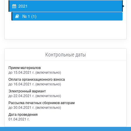
2021
№ 1 (1)
Контрольные даты
Прием материалов
до 15.04.2021 г. (включительно)
Оплата организационного взноса
до 16.04.2021 г. (включительно)
Электронный вариант
до 22.04.2021 г. (включительно)
Рассылка печатных сборников авторам
до 30.04.2021 г. (включительно)
Дата проведения
01.04.2021 г.