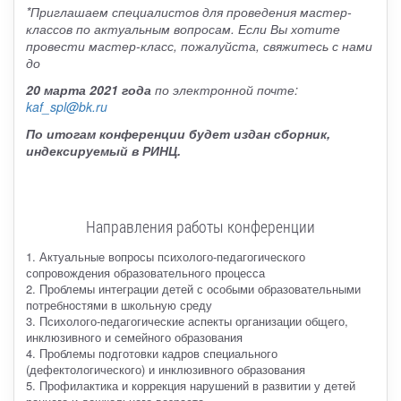
*Приглашаем специалистов для проведения мастер-
классов по актуальным вопросам. Если Вы хотите
провести мастер-класс, пожалуйста, свяжитесь с нами
до
20 марта 2021 года
по электронной почте:
kaf_spl@bk.ru
По итогам конференции будет издан сборник,
индексируемый в РИНЦ.
Направления работы конференции
1. Актуальные вопросы психолого-педагогического
сопровождения образовательного процесса
2. Проблемы интеграции детей с особыми образовательными
потребностями в школьную среду
3. Психолого-педагогические аспекты организации общего,
инклюзивного и семейного образования
4. Проблемы подготовки кадров специального
(дефектологического) и инклюзивного образования
5. Профилактика и коррекция нарушений в развитии у детей