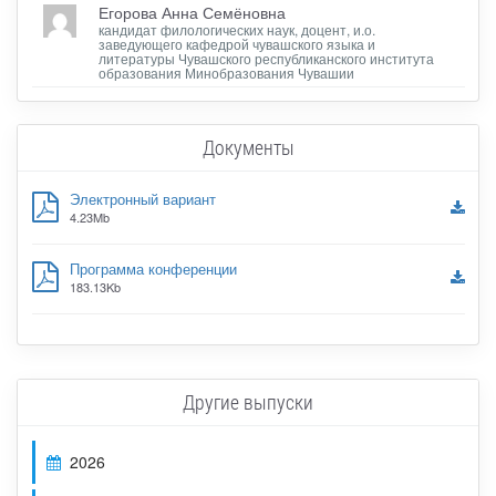
Егорова Анна Семёновна
кандидат филологических наук, доцент, и.о.
заведующего кафедрой чувашского языка и
литературы Чувашского республиканского института
образования Минобразования Чувашии
Документы
Электронный вариант
4.23Mb
Программа конференции
183.13Kb
Другие выпуски
2026