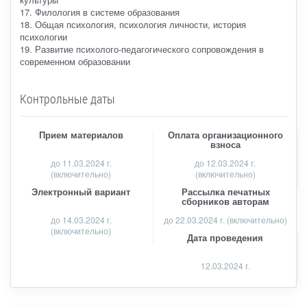
17. Филология в системе образования
18. Общая психология, психология личности, история
психологии
19. Развитие психолого-педагогического сопровождения в
современном образовании
Контрольные даты
Прием материалов
Оплата организационного
взноса
до
11.03.2024 г.
до 12.03.2024 г.
(включительно)
(включительно)
Электронный вариант
Рассылка печатных
сборников авторам
до 14.03.2024 г.
до 22.03.2024 г. (включительно)
(включительно)
Дата проведения
12.03.2024 г.