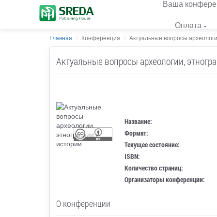
Ваша конфере
Оплата
Главная
Конференция
Актуальные вопросы археологии
Актуальные вопросы археологии, этногра
Название:
Формат:
Текущее состояние:
ISBN:
Количество страниц:
Организаторы конференции:
О конференции