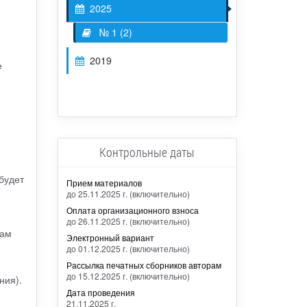
2025
№ 1 (2)
2019
е
Контрольные даты
будет
Прием материалов
до 25.11.2025 г. (включительно)
Оплата организационного взноса
до 26.11.2025 г. (включительно)
кам
Электронный вариант
до 01.12.2025 г. (включительно)
Рассылка печатных сборников авторам
до 15.12.2025 г. (включительно)
ния).
Дата проведения
21.11.2025 г.