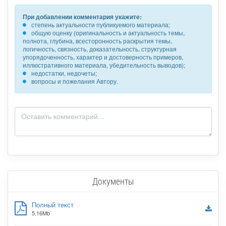
При добавлении комментария укажите:
степень актуальности публикуемого материала;
общую оценку (оригинальность и актуальность темы,
полнота, глубина, всесторонность раскрытия темы,
логичность, связность, доказательность, структурная
упорядоченность, характер и достоверность примеров,
иллюстративного материала, убедительность выводов);
недостатки, недочеты;
вопросы и пожелания Автору.
Документы
Полный текст
5.16Mb