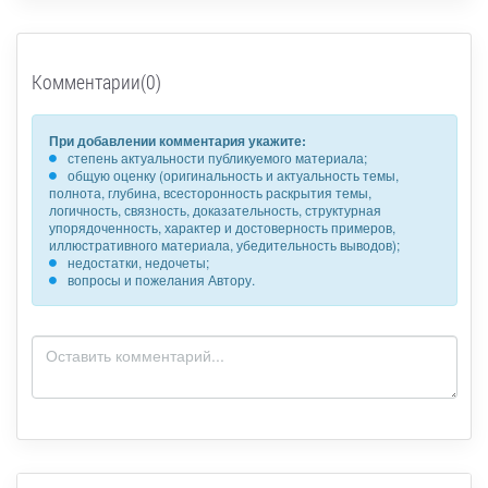
Комментарии(0)
При добавлении комментария укажите:
степень актуальности публикуемого материала;
общую оценку (оригинальность и актуальность темы,
полнота, глубина, всесторонность раскрытия темы,
логичность, связность, доказательность, структурная
упорядоченность, характер и достоверность примеров,
иллюстративного материала, убедительность выводов);
недостатки, недочеты;
вопросы и пожелания Автору.