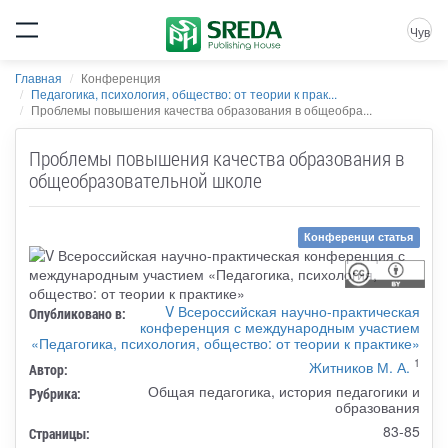
Чув
Главная
Конференция
Педагогика, психология, общество: от теории к прак...
Проблемы повышения качества образования в общеобра...
Проблемы повышения качества образования в
общеобразовательной школе
Конференци статья
V Всероссийская научно-практическая
Опубликовано в:
конференция с международным участием
«Педагогика, психология, общество: от теории к практике»
1
Житников М. А.
Автор:
Общая педагогика, история педагогики и
Рубрика:
образования
83-85
Страницы: