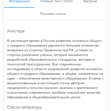
Метаданные
Полный текст (RUS)
Метрики
Похожие статьи
Аннотаци
В настоящее время в России развитию основного общего
и среднего образования уделяется большое количество
внимания со стороны Правительства РФ, а также со
стороны различных ученых, которые занимаются
разработкой образовательных стандартов, методик и
технологий преподавания. Все современные
исследования в области направлений развития основного
общего и среднего образования, в общем, направлены на
одно – обеспечение качественного образования. В связи с
вышеизложенным в настоящей статье автором
предпринята попытка научного анализа и критического
осмысления современных проблем повышения качества
образования в общеобразовательной школе.
Список литературы