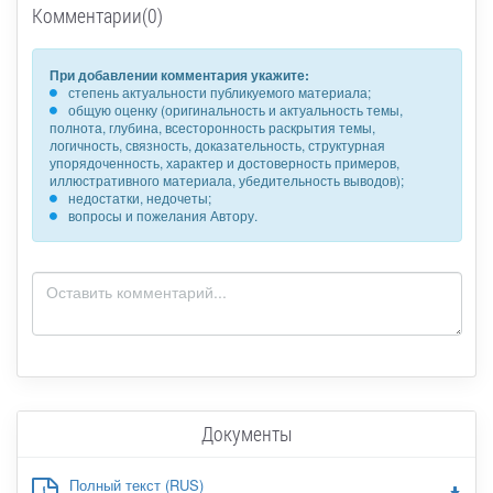
Комментарии(0)
При добавлении комментария укажите:
степень актуальности публикуемого материала;
общую оценку (оригинальность и актуальность темы,
полнота, глубина, всесторонность раскрытия темы,
логичность, связность, доказательность, структурная
упорядоченность, характер и достоверность примеров,
иллюстративного материала, убедительность выводов);
недостатки, недочеты;
вопросы и пожелания Автору.
Документы
Полный текст (RUS)