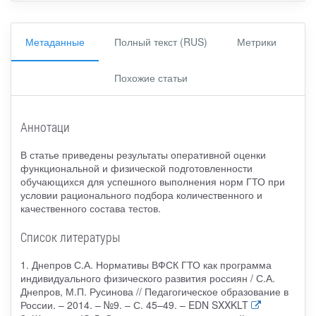
Метаданные
Полный текст (RUS)
Метрики
Похожие статьи
Аннотаци
В статье приведены результаты оперативной оценки
функциональной и физической подготовленности
обучающихся для успешного выполнения норм ГТО при
условии рационального подбора количественного и
качественного состава тестов.
Список литературы
1. Днепров С.А. Нормативы ВФСК ГТО как программа
индивидуального физического развития россиян / С.А.
Днепров, М.П. Русинова // Педагогическое образование в
России. – 2014. – №9. – С. 45–49. – EDN SXXKLT