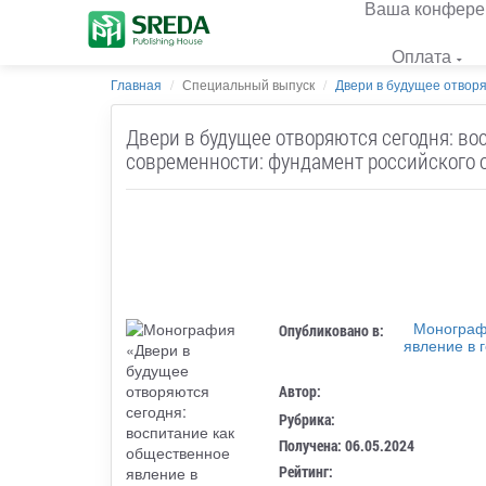
Ваша конфере
Оплата
Главная
Специальный выпуск
Двери в будущее отворяю
Двери в будущее отворяются сегодня: во
современности: фундамент российского 
Монографи
Опубликовано в:
явление в 
Автор:
Рубрика:
Получена: 06.05.2024
Рейтинг: