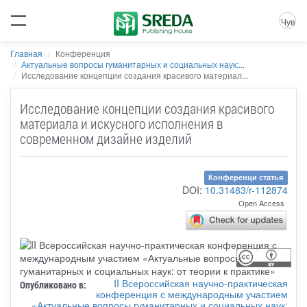
Чув
Главная
Конференция
Актуальные вопросы гуманитарных и социальных наук:...
Исследование концепции создания красивого материал...
Исследование концепции создания красивого
материала и искусного исполнения в
современном дизайне изделий
Конференци статья
DOI:
10.31483/r-112874
Open Access
II Всероссийская научно-практическая
Опубликовано в:
конференция с международным участием
«Актуальные вопросы гуманитарных и социальных наук: