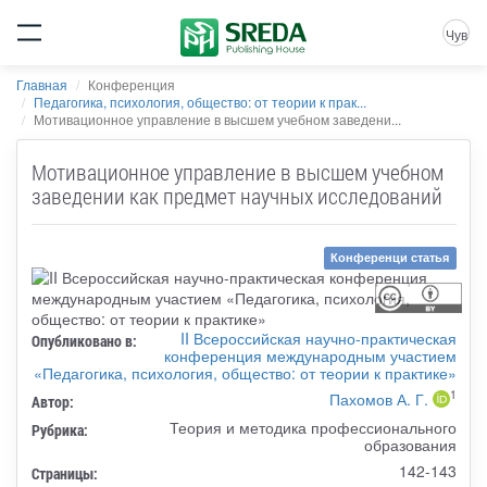
Чув
Главная
Конференция
Педагогика, психология, общество: от теории к прак...
Мотивационное управление в высшем учебном заведени...
Мотивационное управление в высшем учебном
заведении как предмет научных исследований
Конференци статья
II Всероссийская научно-практическая
Опубликовано в:
конференция международным участием
«Педагогика, психология, общество: от теории к практике»
1
Пахомов А. Г.
Автор:
Теория и методика профессионального
Рубрика:
образования
142-143
Страницы: