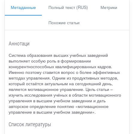
Метаданные
Полный текст (RUS)
Метрики
Похожие статьи
Аннотаци
Система образования высших учебных заведений
выполняет особую роль в формировании
конкурентноспособных квалифицированных кадров.
Именно поэтому ставится вопрос о более эффективных
методах управления. Одним из продуктивных методов,
который остаётся актуальным на сегодняшний день,
является мотивационное управление. Цель статьи –
изучить исследования учёных в области мотивационного
управления в высшем учебном заведении и дать
авторское определение понятию «мотивационное
управление в высшем учебном заведении».
Список литературы