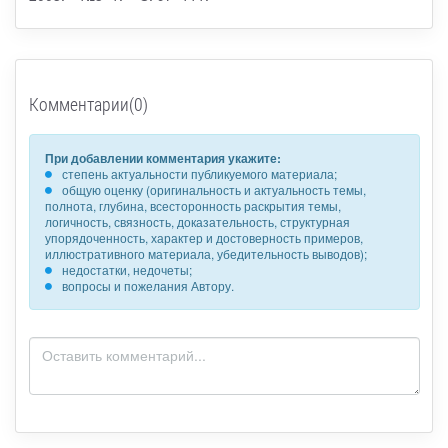
Комментарии(0)
При добавлении комментария укажите:
степень актуальности публикуемого материала;
общую оценку (оригинальность и актуальность темы,
полнота, глубина, всесторонность раскрытия темы,
логичность, связность, доказательность, структурная
упорядоченность, характер и достоверность примеров,
иллюстративного материала, убедительность выводов);
недостатки, недочеты;
вопросы и пожелания Автору.