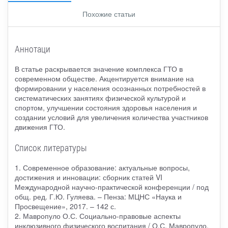
Похожие статьи
Аннотаци
В статье раскрывается значение комплекса ГТО в
современном обществе. Акцентируется внимание на
формировании у населения осознанных потребностей в
систематических занятиях физической культурой и
спортом, улучшении состояния здоровья населения и
создании условий для увеличения количества участников
движения ГТО.
Список литературы
1. Современное образование: актуальные вопросы,
достижения и инновации: сборник статей VI
Международной научно-практической конференции / под
общ. ред. Г.Ю. Гуляева. – Пенза: МЦНС «Наука и
Просвещение», 2017. – 142 с.
2. Мавропуло О.С. Социально-правовые аспекты
инклюзивного физического воспитания / О.С. Мавропуло,