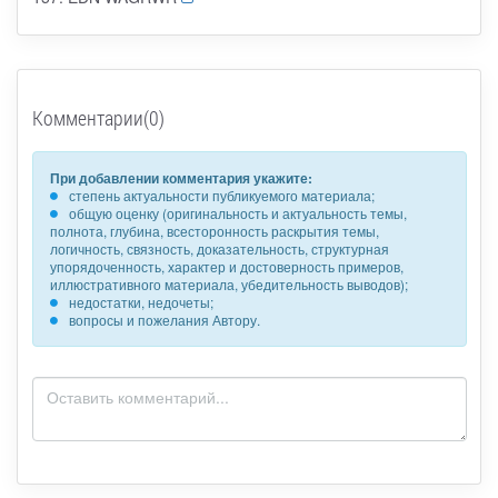
Комментарии(0)
При добавлении комментария укажите:
степень актуальности публикуемого материала;
общую оценку (оригинальность и актуальность темы,
полнота, глубина, всесторонность раскрытия темы,
логичность, связность, доказательность, структурная
упорядоченность, характер и достоверность примеров,
иллюстративного материала, убедительность выводов);
недостатки, недочеты;
вопросы и пожелания Автору.