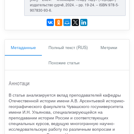
издательство çурчě, 2024. – pp. 19-24. – ISBN 978-5-
907830-93-6.
Метаданные
Полный текст (RUS)
Метрики
Похожие статьи
Аннотаци
В статье анализируется вклад преподавателей кафедры
Отечественной истории имени А.В. Арсентьевой историко-
географического факультета Чувашского госуниверситета
имени И.Н. Ульянова, специализирующейся на
преподавании истории России и соответствующих
специальных курсов, ведущую многогранную научно-
исследовательскую работу по различным вопросам и