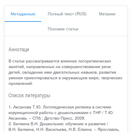
Метаданные
Полный текст (RUS)
Метрики
Похожие статьи
Аннотаци
В статье рассматривается влияние логоритмических
занятий, направленных на совершенствование речи
детей, овладение ими двигательных навыков, развитие
умения ориентироваться в окружающем мире, творческих
проявлений.
Список литературы
1. Аксанова Т.Ю. Логопедическая ритмика в системе
коррекционной работы с дошкольниками с ТНР / Т.Ю.
Аксанова. – СПб.: Детство-Пресс, 2009.
2. Белкина В.Н. Дошкольник: обучение и развитие /
В.Н. Белкина, Н.Н. Васильева, Н.В. Елкина. – Ярославль,