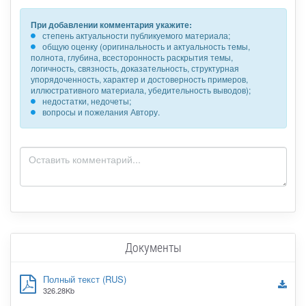
При добавлении комментария укажите:
степень актуальности публикуемого материала;
общую оценку (оригинальность и актуальность темы,
полнота, глубина, всесторонность раскрытия темы,
логичность, связность, доказательность, структурная
упорядоченность, характер и достоверность примеров,
иллюстративного материала, убедительность выводов);
недостатки, недочеты;
вопросы и пожелания Автору.
Документы
Полный текст (RUS)
326.28Kb