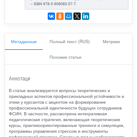
– ISBN 978-5-908083-57-7.
Метаданные
Полный текст (RUS)
Метрики
Похожие статьи
Аннотаци
В статье анализируются вопросы теоретических и
прикладных аспектов профессиональной устойчивости и
этики у курсантов с акцентом на формирование
профессиональной идентичности будущих сотрудников
ФСИН. В частности, рассмотрена интегративная
педагогическая стратегия, включающая теоретические
курсы, практикоориентированные тренинги и симуляции,
программы управления стрессом и инструменты
рефлексивной практики. Сделан вывод о необходимости