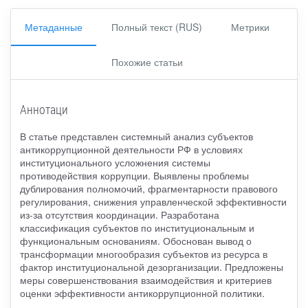
Метаданные
Полный текст (RUS)
Метрики
Похожие статьи
Аннотаци
В статье представлен системный анализ субъектов
антикоррупционной деятельности РФ в условиях
институционального усложнения системы
противодействия коррупции. Выявлены проблемы
дублирования полномочий, фрагментарности правового
регулирования, снижения управленческой эффективности
из-за отсутствия координации. Разработана
классификация субъектов по институциональным и
функциональным основаниям. Обоснован вывод о
трансформации многообразия субъектов из ресурса в
фактор институциональной дезорганизации. Предложены
меры совершенствования взаимодействия и критериев
оценки эффективности антикоррупционной политики.