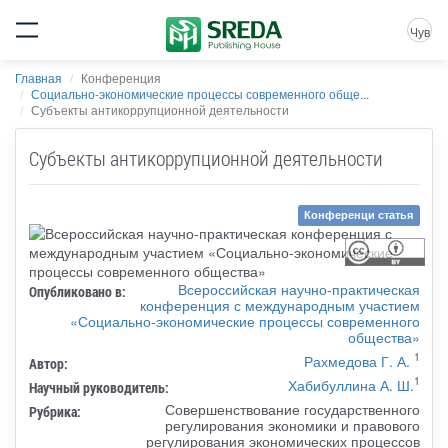
Чув
Главная
Конференция
Социально-экономические процессы современного обще...
Субъекты антикоррупционной деятельности
Субъекты антикоррупционной деятельности
Конференци статья
Всероссийская научно-практическая
Опубликовано в:
конференция с международным участием
«Социально-экономические процессы современного
общества»
1
Рахмедова Г. А.
Автор:
1
Хабибуллина А. Ш.
Научный руководитель:
Совершенствование государственного
Рубрика:
регулирования экономики и правового
регулирования экономических процессов