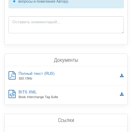
вопросы и пожелания Автору.
Документы
Полный текст (RUS)
320.15Kb
BITS XML
Book Interchange Tag Suite
Ссылки