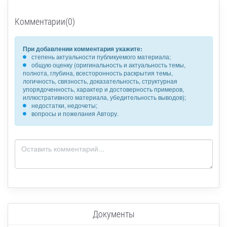
Комментарии(0)
При добавлении комментария укажите:
степень актуальности публикуемого материала;
общую оценку (оригинальность и актуальность темы,
полнота, глубина, всесторонность раскрытия темы,
логичность, связность, доказательность, структурная
упорядоченность, характер и достоверность примеров,
иллюстративного материала, убедительность выводов);
недостатки, недочеты;
вопросы и пожелания Автору.
Документы