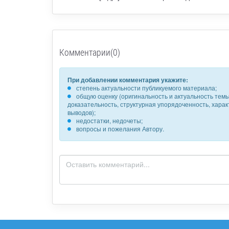
Комментарии(0)
При добавлении комментария укажите:
степень актуальности публикуемого материала;
общую оценку (оригинальность и актуальность темы,
доказательность, структурная упорядоченность, хара
выводов);
недостатки, недочеты;
вопросы и пожелания Автору.