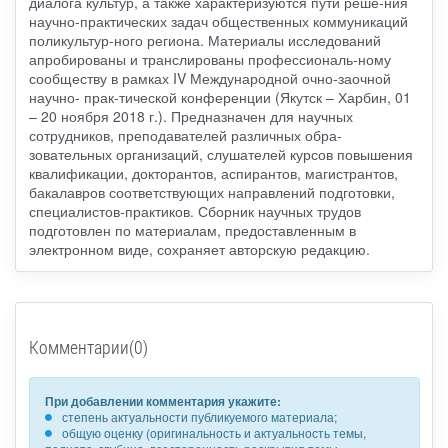
диалога культур, а также характеризуются пути реше-ния
научно-практических задач общественных коммуникаций
поликультур-ного региона. Материалы исследований
апробированы и транслированы профессиональ-ному
сообществу в рамках IV Международной очно-заочной
научно- прак-тической конференции (Якутск – Харбин, 01
– 20 ноября 2018 г.). Предназначен для научных
сотрудников, преподавателей различных обра-
зовательных организаций, слушателей курсов повышения
квалификации, докторантов, аспирантов, магистрантов,
бакалавров соответствующих направлений подготовки,
специалистов-практиков. Сборник научных трудов
подготовлен по материалам, предоставленным в
электронном виде, сохраняет авторскую редакцию.
Комментарии(0)
При добавлении комментария укажите:
степень актуальности публикуемого материала;
общую оценку (оригинальность и актуальность темы,