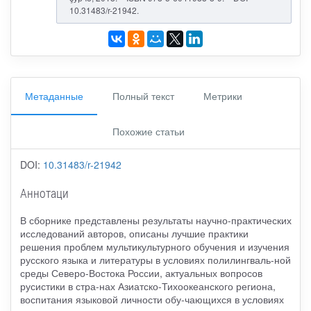
10.31483/r-21942.
Метаданные
Полный текст
Метрики
Похожие статьи
DOI:
10.31483/r-21942
Аннотаци
В сборнике представлены результаты научно-практических
исследований авторов, описаны лучшие практики
решения проблем мультикультурного обучения и изучения
русского языка и литературы в условиях полилингваль-ной
среды Северо-Востока России, актуальных вопросов
русистики в стра-нах Азиатско-Тихоокеанского региона,
воспитания языковой личности обу-чающихся в условиях