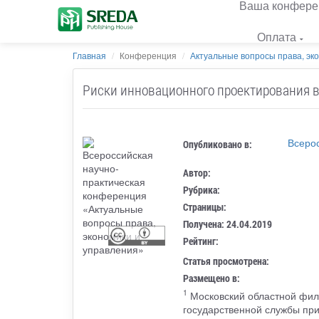
Ваша конфере
Оплата
Главная
Конференция
Актуальные вопросы права, эк
Риски инновационного проектирования 
Всеро
Опубликовано в:
Автор:
Рубрика:
Страницы:
Получена: 24.04.2019
Рейтинг:
Статья просмотрена:
Размещено в:
1
Московский областной фил
государственной службы пр