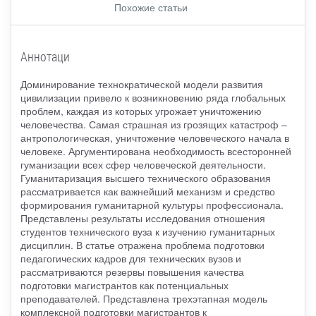
Похожие статьи
Аннотаци
Доминирование технократической модели развития
цивилизации привело к возникновению ряда глобальных
проблем, каждая из которых угрожает уничтожению
человечества. Самая страшная из грозящих катастроф –
антропологическая, уничтожение человеческого начала в
человеке. Аргументирована необходимость всесторонней
гуманизации всех сфер человеческой деятельности.
Гуманитаризация высшего технического образования
рассматривается как важнейший механизм и средство
формирования гуманитарной культуры профессионала.
Представлены результаты исследования отношения
студентов технического вуза к изучению гуманитарных
дисциплин. В статье отражена проблема подготовки
педагогических кадров для технических вузов и
рассматриваются резервы повышения качества
подготовки магистрантов как потенциальных
преподавателей. Представлена трехэтапная модель
комплексной подготовки магистрантов к