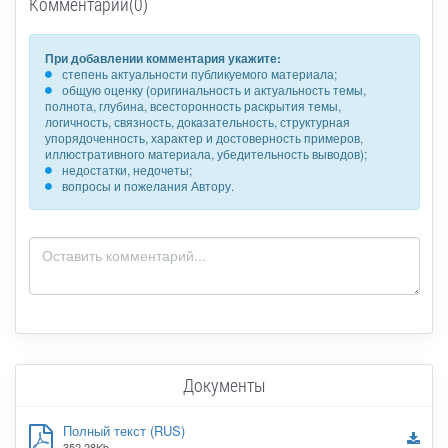
Комментарии(0)
При добавлении комментария укажите:
степень актуальности публикуемого материала;
общую оценку (оригинальность и актуальность темы,
полнота, глубина, всесторонность раскрытия темы,
логичность, связность, доказательность, структурная
упорядоченность, характер и достоверность примеров,
иллюстративного материала, убедительность выводов);
недостатки, недочеты;
вопросы и пожелания Автору.
Документы
Полный текст (RUS)
352.28Kb