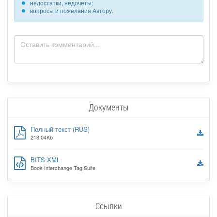
недостатки, недочеты;
вопросы и пожелания Автору.
Документы
Полный текст (RUS)
218.04Kb
BITS XML
Book Interchange Tag Suite
Ссылки