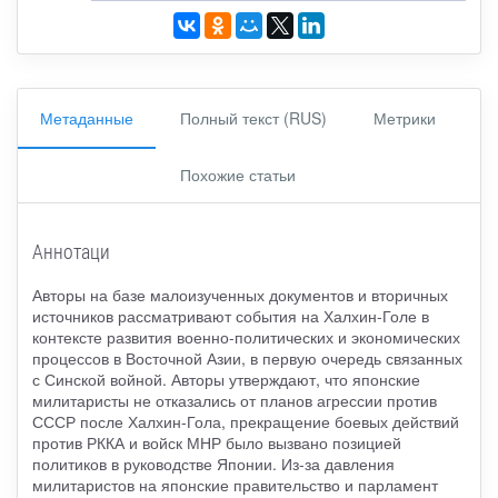
Метаданные
Полный текст (RUS)
Метрики
Похожие статьи
Аннотаци
Авторы на базе малоизученных документов и вторичных
источников рассматривают события на Халхин-Голе в
контексте развития военно-политических и экономических
процессов в Восточной Азии, в первую очередь связанных
с Синской войной. Авторы утверждают, что японские
милитаристы не отказались от планов агрессии против
СССР после Халхин-Гола, прекращение боевых действий
против РККА и войск МНР было вызвано позицией
политиков в руководстве Японии. Из-за давления
милитаристов на японские правительство и парламент