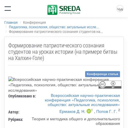
Чув
Главная
Конференция
Педагогика, психология, общество: актуальные иссле...
Формирование патриотического сознания студентов на...
Формирование патриотического сознания
студентов на уроках истории (на примере битвы
на Халхин-Голе)
Конференци статья
Всероссийская научно-практическая
Опубликовано в:
конференция «Педагогика, психология,
общество: актуальные исследования»
1
2
Ермаков Д. Н.
,
Попов Г. Г.
Автор:
Теория и методика общего и дополнительного
Рубрика:
образования