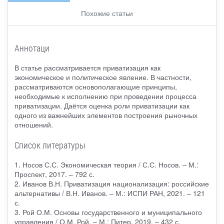
Похожие статьи
Аннотаци
В статье рассматривается приватизация как
экономическое и политическое явление. В частности,
рассматриваются основополагающие принципы,
необходимые к исполнению при проведении процесса
приватизации. Даётся оценка роли приватизации как
одного из важнейших элементов построения рыночных
отношений.
Список литературы
1. Носов С.С. Экономическая теория / С.С. Носов. – М.:
Проспект, 2017. – 792 с.
2. Иванов В.Н. Приватизация национализация: российские
альтернативы / В.Н. Иванов. – М.: ИСПИ РАН, 2021. – 121
с.
3. Рой О.М. Основы государственного и муниципального
управления / О.М. Рой. – М.: Питер, 2019. – 432 с.