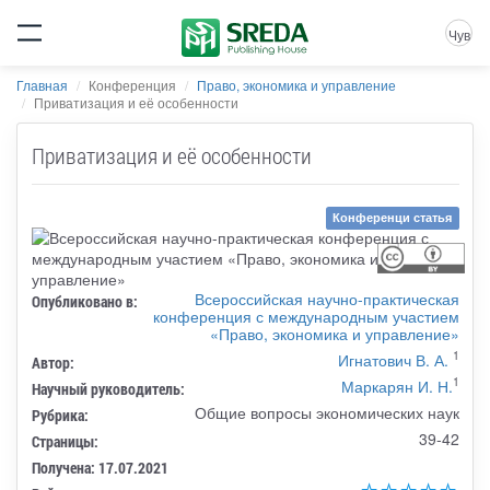
Чув
Главная
Конференция
Право, экономика и управление
Приватизация и её особенности
Приватизация и её особенности
Конференци статья
Всероссийская научно-практическая
Опубликовано в:
конференция с международным участием
«Право, экономика и управление»
1
Игнатович В. А.
Автор:
1
Маркарян И. Н.
Научный руководитель:
Общие вопросы экономических наук
Рубрика:
39-42
Страницы:
Получена: 17.07.2021