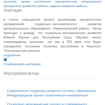
качество жизни населения
приоритетные направления
приоритеты развития района
задачи развития района
Аннотация
в статье освещается вопрос реализации приоритетных
направлений социально-экономического развития
муниципального образования «Нерюнгринский район». Автор
приходит к выводу, что социально-экономическое развитие
Южной Якутии для Республики Саха (Якутия) имеет
немаловажное значение, так как в XXI веке она будет
определять основную политику республики в Азиатско-
Тихоокеанском регионе.
подробнее
Опубликовать материал
Мероприятия автора
Современные тенденции развития системы образования
Международная научно-практическая конференция
Социально-экономические процессы современного