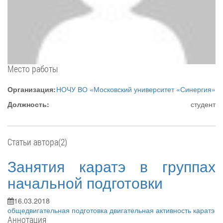
Место работы
Организация:
НОЧУ ВО «Московский университет «Синергия»
Должность:
студент
Статьи автора(2)
Занятия каратэ в группах
начальной подготовки
16.03.2018
общедвигательная подготовка
двигательная активность
каратэ
Аннотация