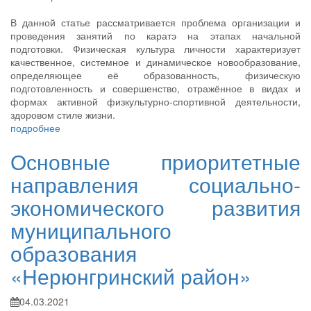
В данной статье рассматривается проблема организации и
проведения занятий по каратэ на этапах начальной
подготовки. Физическая культура личности характеризует
качественное, системное и динамическое новообразование,
определяющее её образованность, физическую
подготовленность и совершенство, отражённое в видах и
формах активной физкультурно-спортивной деятельности,
здоровом стиле жизни.
подробнее
Основные приоритетные
направления социально-
экономического развития
муниципального
образования
«Нерюнгринский район»
04.03.2021