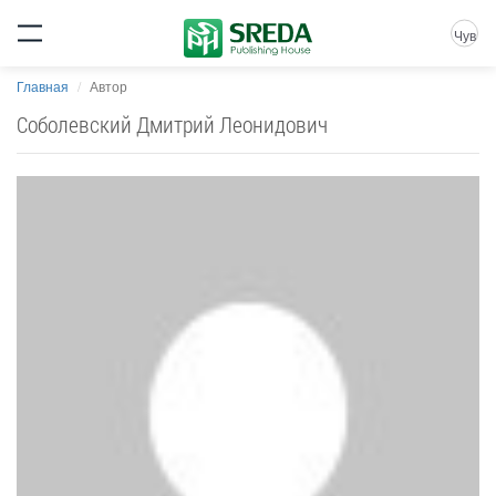
Чув
Главная
Автор
Соболевский Дмитрий Леонидович