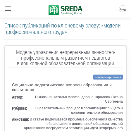
Чув
Список публикаций по ключевому слову: «модели
профессионального труда»
Модель управления непрерывным личностно-
профессиональным развитием педагогов
в дошкольной образовательной организации
Конференци статья
Социально-педагогические вопросы образования и
воспитания
Автор:
Рыбакина Наталья Александровна, Фролова Оксана
Сергеевна
Рубрика:
Образовательный процесс в организациях общего и
дополнительного образования
Аннотаци:
В статье поднимается проблема обеспечения качества
образования в дошкольной образовательной
организации посредством реализации идеи непрерывного