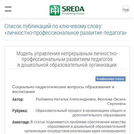
Чув
Список публикаций по ключевому слову:
«личностно-профессиональное развитие педагога»
Модель управления непрерывным личностно-
профессиональным развитием педагогов
в дошкольной образовательной организации
Конференци статья
Социально-педагогические вопросы образования и
воспитания
Автор:
Рыбакина Наталья Александровна, Фролова Оксана
Сергеевна
Рубрика:
Образовательный процесс в организациях общего и
дополнительного образования
Аннотаци:
В статье поднимается проблема обеспечения качества
образования в дошкольной образовательной
организации посредством реализации идеи непрерывного