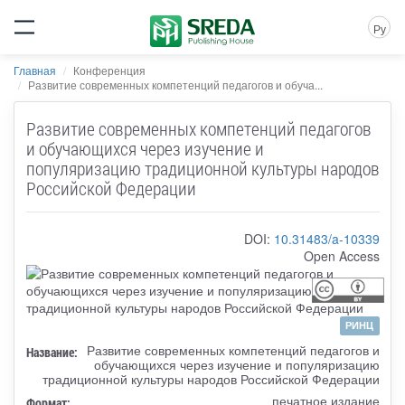
Ру
Главная
Конференция
Развитие современных компетенций педагогов и обуча...
Развитие современных компетенций педагогов
и обучающихся через изучение и
популяризацию традиционной культуры народов
Российской Федерации
DOI:
10.31483/a-10339
Open Access
РИНЦ
Развитие современных компетенций педагогов и
Название:
обучающихся через изучение и популяризацию
традиционной культуры народов Российской Федерации
печатное издание
Формат: