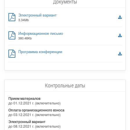
Документы
Электронный вариант
3.34Mb
Информационное письмо
380.48Kb
Программа конференции
Контрольные даты
Прием материалов
до 01.12.2021 г. (включительно)
Оплата организационного взноса
до 03.12.2021 г. (включительно)
Электронный вариант
до 08.12.2021 г. (включительно)