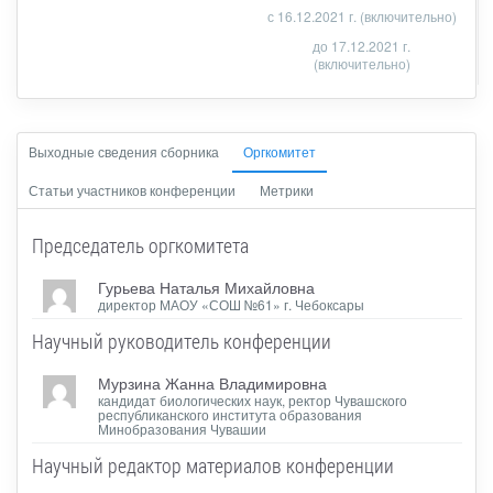
с 16.12.2021 г. (включительно)
до 17.12.2021 г.
(включительно)
Выходные сведения сборника
Оргкомитет
Статьи участников конференции
Метрики
Председатель оргкомитета
Гурьева Наталья Михайловна
директор МАОУ «СОШ №61» г. Чебоксары
Научный руководитель конференции
Мурзина Жанна Владимировна
кандидат биологических наук, ректор Чувашского
республиканского института образования
Минобразования Чувашии
Научный редактор материалов конференции