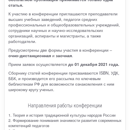
статья.
К участию в конференции приглашаются преподаватели
высших учебных заведений, педагоги средних
профессиональных и общеобразовательных учреждений,
сотрудники научных и научно-исследовательских
организаций, аспиранты и магистранты, а также
работодатели.
Предусмотрены две формы участия в конференции –
очно-дистанционная
и
заочная
.
Прием заявок осуществляется
до 01 декабря 2021 года.
Сборнику статей конференции присваиваются ISBN, УДК,
ББК, и производится его рассылка по ключевым
библиотекам РФ для возможности ознакомления с ним
широкому кругу ученых.
Направления работы конференции
1. Теория и история традиционной культуры народов России
2. Формирование понимания значимости развития современных
компетенций педагогов