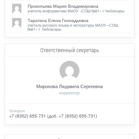
Прокопьева Мария Владимировна
учитель информатики МАОУ «СОШ №61» г.Чебоксары
Таратина Елена Геннадьевна
учитель русского языка и литературы МАОУ «СОШ
№61» г. Чебоксары
Ответственный секретарь
Миронова Людмила Сергеевна
корректор
Телефон
+7 (8352) 655-731 (доб. +7 (8352) 655-731)