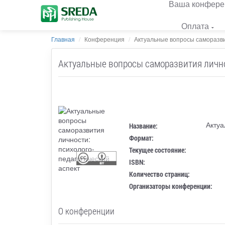
Ваша конфере
Оплата
Главная
Конференция
Актуальные вопросы саморазвит
Актуальные вопросы саморазвития лично
Актуа
Название:
Формат:
Текущее состояние:
ISBN:
Количество страниц:
Организаторы конференции:
О конференции