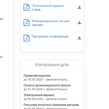
Электронный вариант
3.96Mb
ит
Информационное письмо
358.64Kb
Программа конференции
ы,
Контрольные даты
Прием материалов
до 30.05.2022 г. (включительно)
Оплата организационного взноса
до 31.05.2022 г. (включительно)
Электронный вариант
до 06.06.2022 г. (включительно)
Рассылка печатных сборников авторам
до 20.06.2022 г. (включительно)