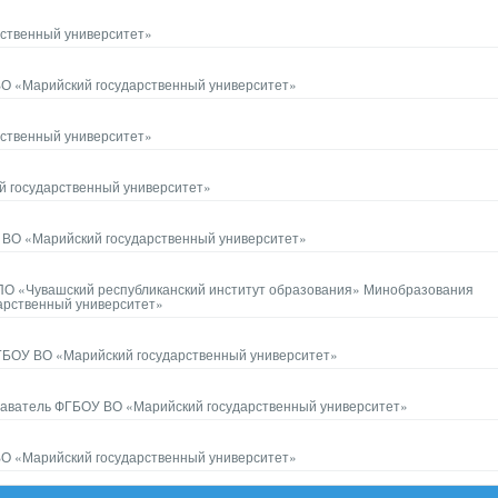
ственный университет»
 ВО «Марийский государственный университет»
ственный университет»
 государственный университет»
У ВО «Марийский государственный университет»
 ДПО «Чувашский республиканский институт образования» Минобразования
арственный университет»
ГБОУ ВО «Марийский государственный университет»
одаватель ФГБОУ ВО «Марийский государственный университет»
 ВО «Марийский государственный университет»